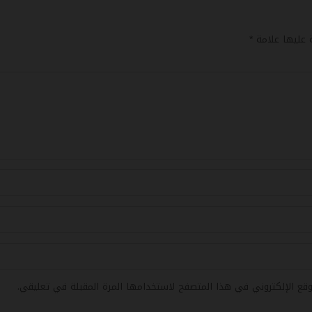
*
ة عليها علامة
وقع الإلكتروني في هذا المتصفح لاستخدامها المرة المقبلة في تعليقي.