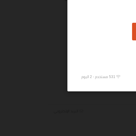
531 مستخدم - 2 اليوم
البريد الإلكتروني