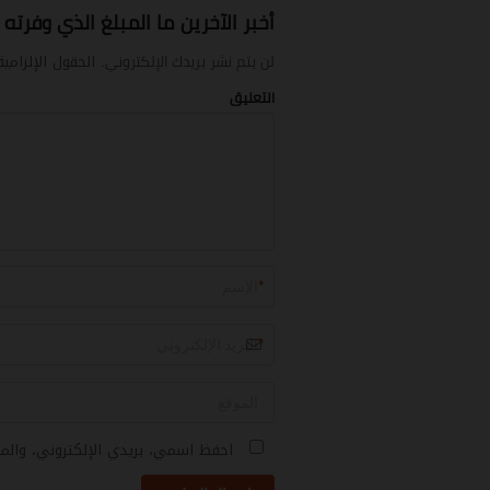
أخبر الآخرين ما المبلغ الذي وفرته
لن يتم نشر بريدك الإلكتروني.
الحقول الإلزامي
التعليق
*
*
احفظ اسمي، بريدي الإلكتروني، والم