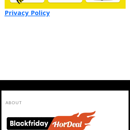
Privacy Policy
ABOUT