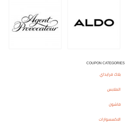
COUPON CATEGORIES
بلاك فرايداي
الملابس
فاشون
الاكسسوارات