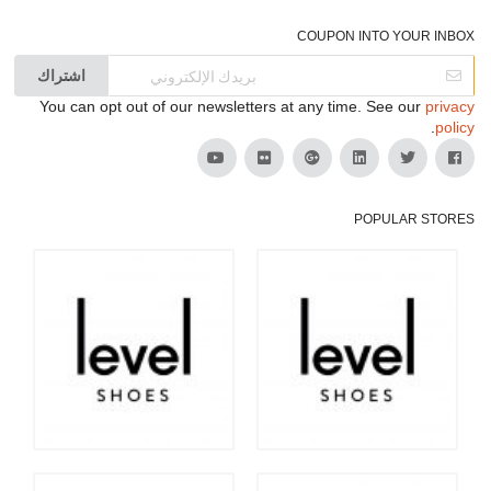
COUPON INTO YOUR INBOX
اشتراك
You can opt out of our newsletters at any time. See our
privacy
.
policy
POPULAR STORES