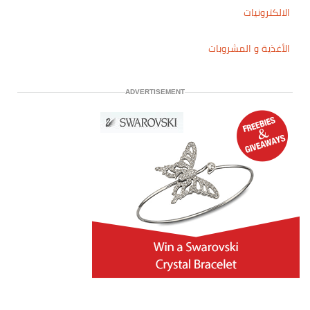
الالكترونيات
الأغذية و المشروبات
ADVERTISEMENT