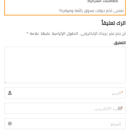
معاملتك الشرائية.
نتمنى لكم جولات تسوق رائعة وموفرة!
اترك تعليقاً
لن يتم نشر بريدك الإلكتروني.
*
الحقول الإلزامية عليها علامة
التعليق
*
*