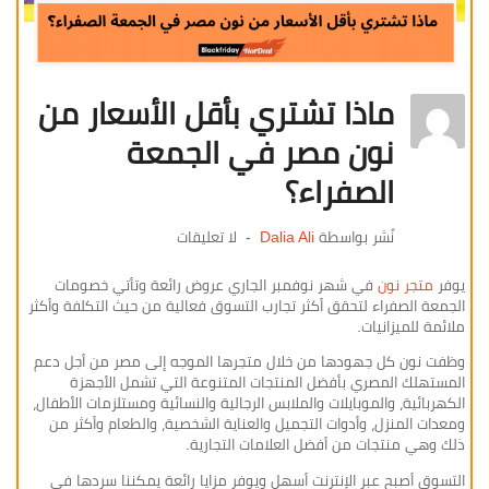
ماذا تشتري بأقل الأسعار من
نون مصر في الجمعة
الصفراء؟
نٌشر بواسطة
Dalia Ali
لا تعليقات
يوفر
متجر نون
في شهر نوفمبر الجاري عروض رائعة وتأتي خصومات
الجمعة الصفراء لتحقق أكثر تجارب التسوق فعالية من حيث التكلفة وأكثر
ملائمة للميزانيات.
وظفت نون كل جهودها من خلال متجرها الموجه إلى مصر من أجل دعم
المستهلك المصري بأفضل المنتجات المتنوعة التي تشمل الأجهزة
الكهربائية، والموبايلات والملابس الرجالية والنسائية ومستلزمات الأطفال،
ومعدات المنزل، وأدوات التجميل والعناية الشخصية، والطعام وأكثر من
ذلك وهي منتجات من أفضل العلامات التجارية.
التسوق أصبح عبر الإنترنت أسهل ويوفر مزايا رائعة يمكننا سردها في