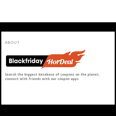
ABOUT
Search the biggest database of coupons on the planet,
connect with friends with our coupon apps