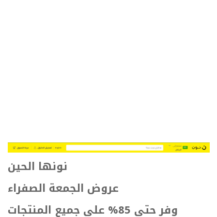
نونها الحين
عروض الجمعة الصفراء
وفر حتى 85% على جميع المنتجات