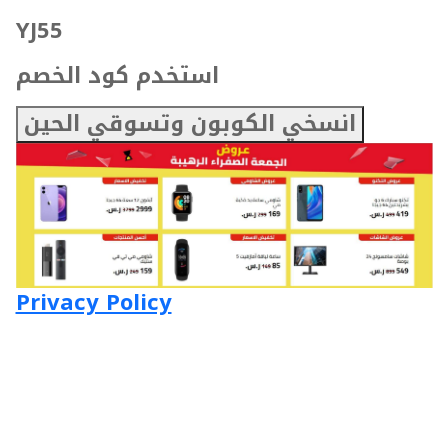
YJ55
استخدم كود الخصم
انسخي الكوبون وتسوقي الحين
Privacy Policy